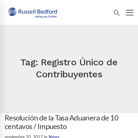
Tag: Registro Único de
Contribuyentes
Resolución de la Tasa Aduanera de 10
centavos / Impuesto
noviembre 10, 2017
in
News