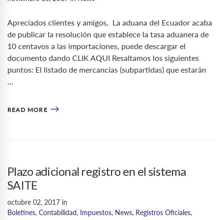
Apreciados clientes y amigos, La aduana del Ecuador acaba
de publicar la resolución que establece la tasa aduanera de
10 centavos a las importaciones, puede descargar el
documento dando CLIK AQUI Resaltamos los siguientes
puntos: El listado de mercancías (subpartidas) que estarán
…
READ MORE
Plazo adicional registro en el sistema
SAITE
octubre 02, 2017
in
Boletines
,
Contabilidad
,
Impuestos
,
News
,
Registros Oficiales
,