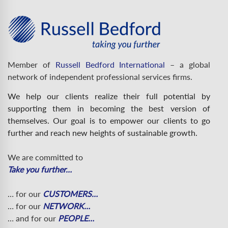
Member of
Russell Bedford International
– a global
network of independent professional services firms.
We help our clients realize their full potential by
supporting them in becoming the best version of
themselves. Our goal is to empower our clients to go
further and reach new heights of sustainable growth.
We are committed to
Take you further…
… for our
CUSTOMERS…
… for our
NETWORK…
… and for our
PEOPLE…