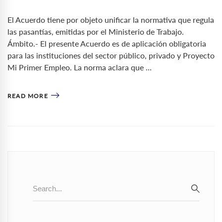
El Acuerdo tiene por objeto unificar la normativa que regula
las pasantías, emitidas por el Ministerio de Trabajo.
Ámbito.- El presente Acuerdo es de aplicación obligatoria
para las instituciones del sector público, privado y Proyecto
Mi Primer Empleo. La norma aclara que …
READ MORE
Search
for:
SEAR