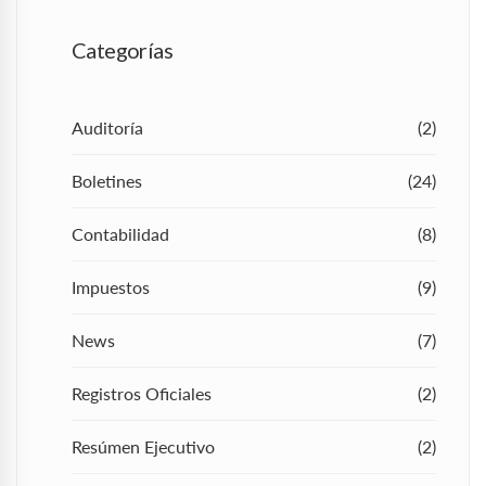
Categorías
Auditoría
(2)
Boletines
(24)
Contabilidad
(8)
Impuestos
(9)
News
(7)
Registros Oficiales
(2)
Resúmen Ejecutivo
(2)