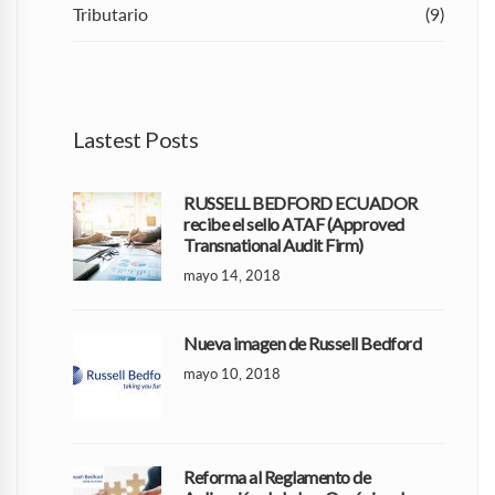
Tributario
(9)
Lastest Posts
RUSSELL BEDFORD ECUADOR
recibe el sello ATAF (Approved
Transnational Audit Firm)
mayo 14, 2018
Nueva imagen de Russell Bedford
mayo 10, 2018
Reforma al Reglamento de