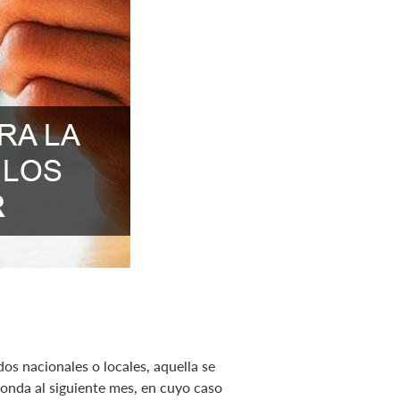
os nacionales o locales, aquella se
ponda al siguiente mes, en cuyo caso