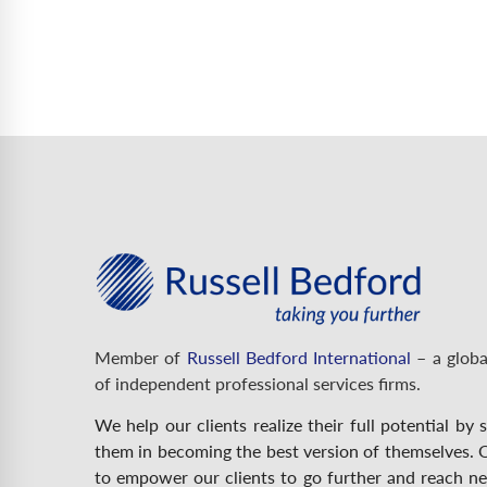
Member of
Russell Bedford International
– a globa
of independent professional services firms.
We help our clients realize their full potential by 
them in becoming the best version of themselves. O
to empower our clients to go further and reach n