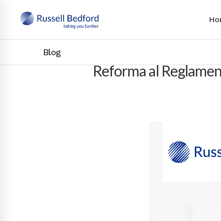
Ho
Blog
Reforma al Reglament