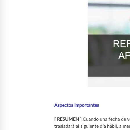
Aspectos Importantes
[ RESUMEN ]
Cuando una fecha de ven
trasladará al siguiente día hábil, a 