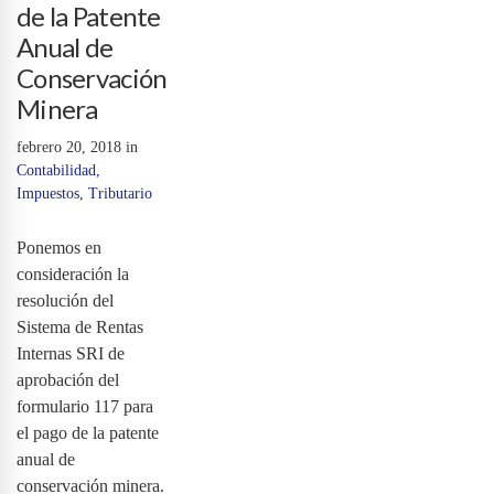
de la Patente
Anual de
Conservación
Minera
febrero 20, 2018
in
Contabilidad
,
Impuestos
,
Tributario
Ponemos en
consideración la
resolución del
Sistema de Rentas
Internas SRI de
aprobación del
formulario 117 para
el pago de la patente
anual de
conservación minera.