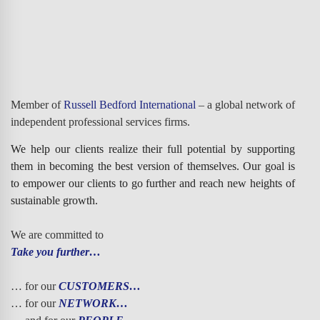
Member of
Russell Bedford International
– a global network of
independent professional services firms.
We help our clients realize their full potential by supporting
them in becoming the best version of themselves. Our goal is
to empower our clients to go further and reach new heights of
sustainable growth.
We are committed to
Take you further…
… for our
CUSTOMERS…
… for our
NETWORK…