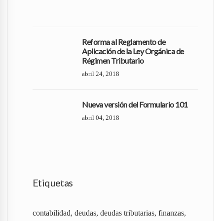
Reforma al Reglamento de
Aplicación de la Ley Orgánica de
Régimen Tributario
abril 24, 2018
Nueva versión del Formulario 101
abril 04, 2018
Etiquetas
contabilidad
,
deudas
,
deudas tributarias
,
finanzas
,