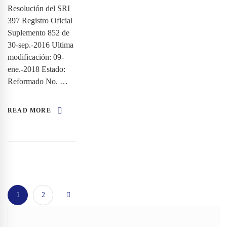
Resolución del SRI
397 Registro Oficial
Suplemento 852 de
30-sep.-2016 Ultima
modificación: 09-
ene.-2018 Estado:
Reformado No. …
READ MORE
1
2