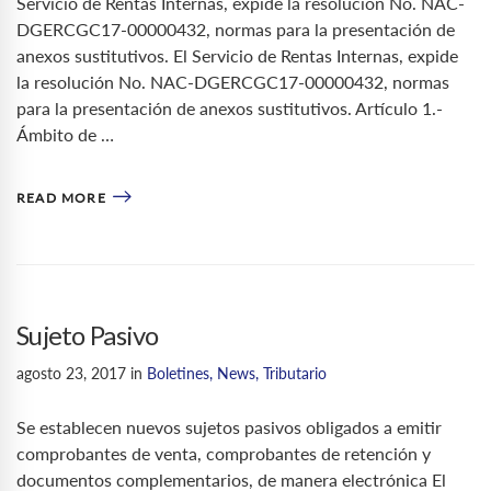
Servicio de Rentas Internas, expide la resolución No. NAC-
DGERCGC17-00000432, normas para la presentación de
anexos sustitutivos. El Servicio de Rentas Internas, expide
la resolución No. NAC-DGERCGC17-00000432, normas
para la presentación de anexos sustitutivos. Artículo 1.-
Ámbito de …
READ MORE
Sujeto Pasivo
agosto 23, 2017
in
Boletines
,
News
,
Tributario
Se establecen nuevos sujetos pasivos obligados a emitir
comprobantes de venta, comprobantes de retención y
documentos complementarios, de manera electrónica El