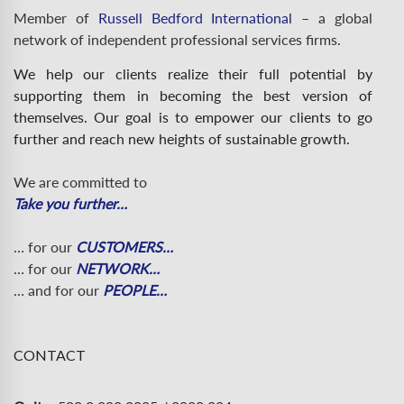
Member of
Russell Bedford International
– a global
network of independent professional services firms.
We help our clients realize their full potential by
supporting them in becoming the best version of
themselves. Our goal is to empower our clients to go
further and reach new heights of sustainable growth.
We are committed to
Take you further…
… for our
CUSTOMERS…
… for our
NETWORK…
… and for our
PEOPLE…
CONTACT