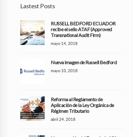
Lastest Posts
RUSSELL BEDFORD ECUADOR
recibe el sello ATAF (Approved
Transnational Audit Firm)
mayo 14, 2018
Nueva imagen de Russell Bedford
mayo 10, 2018
Reforma al Reglamento de
Aplicación de la Ley Orgánica de
Régimen Tributario
abril 24, 2018