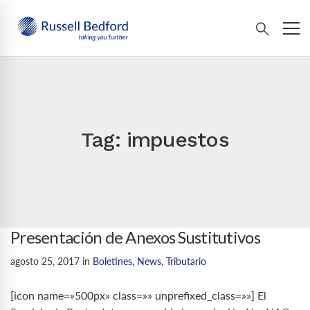
Tag: impuestos
Presentación de Anexos Sustitutivos
agosto 25, 2017
in
Boletines
,
News
,
Tributario
[icon name=»500px» class=»» unprefixed_class=»»] El