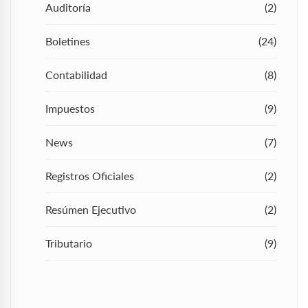
Auditoría
(2)
Boletines
(24)
Contabilidad
(8)
Impuestos
(9)
News
(7)
Registros Oficiales
(2)
Resúmen Ejecutivo
(2)
Tributario
(9)