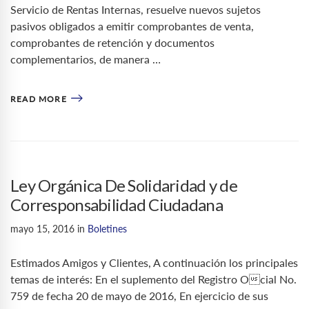
Servicio de Rentas Internas, resuelve nuevos sujetos
pasivos obligados a emitir comprobantes de venta,
comprobantes de retención y documentos
complementarios, de manera …
READ MORE
Ley Orgánica De Solidaridad y de
Corresponsabilidad Ciudadana
mayo 15, 2016
in
Boletines
Estimados Amigos y Clientes, A continuación los principales
temas de interés: En el suplemento del Registro Ocial No.
759 de fecha 20 de mayo de 2016, En ejercicio de sus