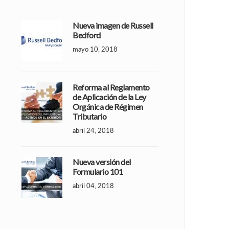
Nueva imagen de Russell
Bedford
mayo 10, 2018
Reforma al Reglamento
de Aplicación de la Ley
Orgánica de Régimen
Tributario
abril 24, 2018
Nueva versión del
Formulario 101
abril 04, 2018