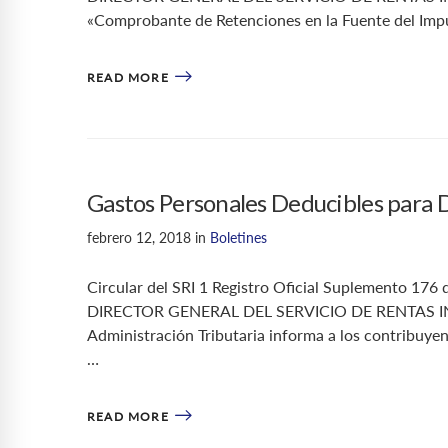
«Comprobante de Retenciones en la Fuente del Impue
READ MORE
Gastos Personales Deducibles para 
febrero 12, 2018
in
Boletines
Circular del SRI 1 Registro Oficial Suplemento 
DIRECTOR GENERAL DEL SERVICIO DE RENTAS INTE
Administración Tributaria informa a los contribuyen
…
READ MORE