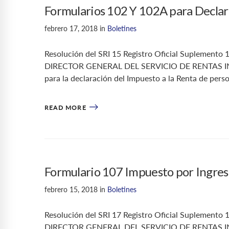
Formularios 102 Y 102A para Declar
febrero 17, 2018
in
Boletines
Resolución del SRI 15 Registro Oficial Supleme
DIRECTOR GENERAL DEL SERVICIO DE RENTAS INTE
para la declaración del Impuesto a la Renta de pers
READ MORE
Formulario 107 Impuesto por Ingre
febrero 15, 2018
in
Boletines
Resolución del SRI 17 Registro Oficial Supleme
DIRECTOR GENERAL DEL SERVICIO DE RENTAS INTE