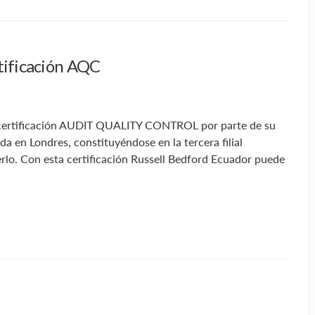
tificación AQC
a certificación AUDIT QUALITY CONTROL por parte de su
 Londres, constituyéndose en la tercera filial
rlo. Con esta certificación Russell Bedford Ecuador puede