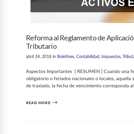
Reforma al Reglamento de Aplicació
Tributario
abril 24, 2018
in
Boletines
,
Contabilidad
,
Impuestos
,
Tribut
Aspectos Importantes [ RESUMEN ] Cuando una fec
obligatorio o feriados nacionales o locales, aquella 
de traslado, la fecha de vencimiento corresponda al
READ MORE