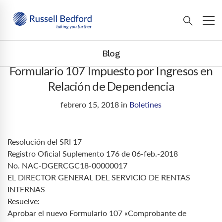
Blog
Formulario 107 Impuesto por Ingresos en
Relación de Dependencia
febrero 15, 2018
in
Boletines
Resolución del SRI 17
Registro Oficial Suplemento 176 de 06-feb.-2018
No. NAC-DGERCGC18-00000017
EL DIRECTOR GENERAL DEL SERVICIO DE RENTAS
INTERNAS
Resuelve:
Aprobar el nuevo Formulario 107 «Comprobante de