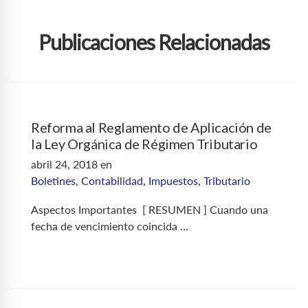
Publicaciones Relacionadas
Reforma al Reglamento de Aplicación de
la Ley Orgánica de Régimen Tributario
abril 24, 2018
en
Boletines
,
Contabilidad
,
Impuestos
,
Tributario
Aspectos Importantes [ RESUMEN ] Cuando una
fecha de vencimiento coincida …