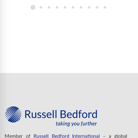
Member of
Russell Bedford International
– a global