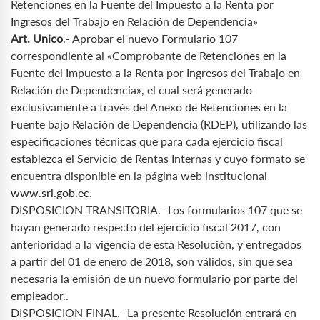
Retenciones en la Fuente del Impuesto a la Renta por
Ingresos del Trabajo en Relación de Dependencia»
Art. Unico
.- Aprobar el nuevo Formulario 107
correspondiente al «Comprobante de Retenciones en la
Fuente del Impuesto a la Renta por Ingresos del Trabajo en
Relación de Dependencia», el cual será generado
exclusivamente a través del Anexo de Retenciones en la
Fuente bajo Relación de Dependencia (RDEP), utilizando las
especificaciones técnicas que para cada ejercicio fiscal
establezca el Servicio de Rentas Internas y cuyo formato se
encuentra disponible en la página web institucional
www.sri.gob.ec
.
DISPOSICION TRANSITORIA.- Los formularios 107 que se
hayan generado respecto del ejercicio fiscal 2017, con
anterioridad a la vigencia de esta Resolución, y entregados
a partir del 01 de enero de 2018, son válidos, sin que sea
necesaria la emisión de un nuevo formulario por parte del
empleador..
DISPOSICION FINAL.- La presente Resolución entrará en