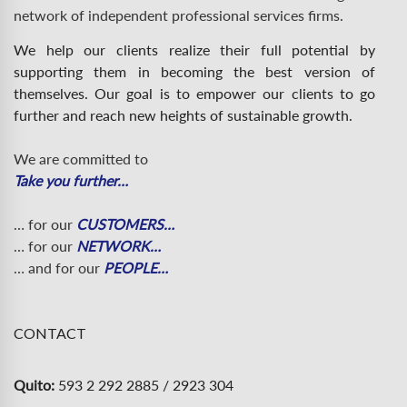
network of independent professional services firms.
We help our clients realize their full potential by
supporting them in becoming the best version of
themselves. Our goal is to empower our clients to go
further and reach new heights of sustainable growth.
We are committed to
Take you further…
… for our
CUSTOMERS…
… for our
NETWORK…
… and for our
PEOPLE…
CONTACT
Quito:
593 2 292 2885 / 2923 304