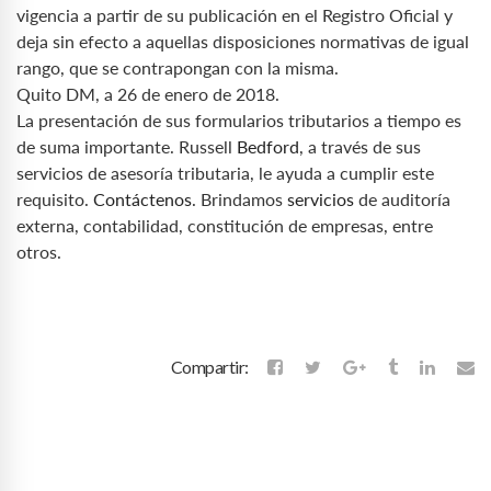
vigencia a partir de su publicación en el Registro Oficial y
deja sin efecto a aquellas disposiciones normativas de igual
rango, que se contrapongan con la misma.
Quito DM, a 26 de enero de 2018.
La presentación de sus formularios tributarios a tiempo es
de suma importante. Russell
Bedford
, a través de sus
servicios de asesoría tributaria, le ayuda a cumplir este
requisito.
Contáctenos
. Brindamos
servicios
de auditoría
externa, contabilidad, constitución de empresas, entre
otros.
Compartir: